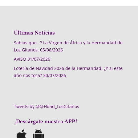
Últimas Noticias
Sabias que…? La Virgen de África y la Hermandad de
Los Gitanos.
05/08/2026
AVISO
31/07/2026
Lotería de Navidad 2026 de la Hermandad, ¿Y si este
año nos toca?
30/07/2026
Tweets by @@Hdad_LosGitanos
¡Descárgate nuestra APP!