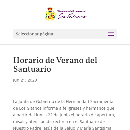
Seleccionar página
Horario de Verano del
Santuario
Jun 21, 2020
La Junta de Gobierno de la Hermandad Sacramental
de Los Gitanos informa a feligreses y hermanos que
a partir del lunes 22 de junio el horario de apertura,
misas y atención de rectoría en el Santuario de
Nuestro Padre Jesús de la Salud y María Santísima