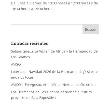
De lunes a Viernes de 10:00 horas a 12:00 horas y de
18:30 horas a 19:30 horas.
Entradas recientes
Sabias que…? La Virgen de África y la Hermandad de
Los Gitanos.
AVISO
Lotería de Navidad 2026 de la Hermandad, ¿Y si este
año nos toca?
AVISO | En Agosto, Atención al Hermano sólo online
Los Hermanos de Los Gitanos aprueban el futuro
proyecto de Sala Expositiva