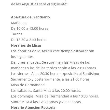
de las Angustias será el siguiente:
Apertura del Santuario
Mañanas.
De 10:00 a 13:00 horas.
Tardes.
De 18:30 a 21:3 horas.
Horarios de Misas
Los horarios de Misas en este tiempo estival serán
los siguientes.
De lunes a jueves. Se suprimen las Misas de las
mañanas y las de las tardes serán a las 20:00 horas.
Los viernes. A las 20:30 horas exposición al Santísimo
Sacramento y posteriormente, a las 21:00 horas,
Misa de Hermandad.
Los sábados. Santa Misa a las 20:00 horas.
Los domingos. Misa de Hermandad a las 10:30 horas.
Santa Misa a las 12:30 horas y 20:00 horas.
Horario Atención Rectoría