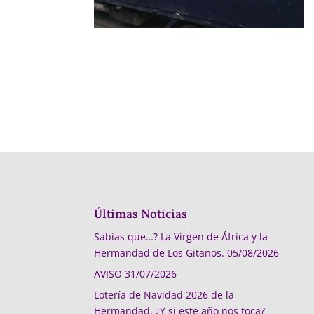
Últimas Noticias
Sabias que…? La Virgen de África y la
Hermandad de Los Gitanos.
05/08/2026
AVISO
31/07/2026
Lotería de Navidad 2026 de la
Hermandad, ¿Y si este año nos toca?