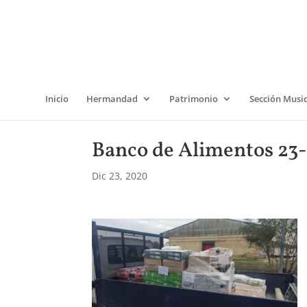
Inicio
Hermandad
Patrimonio
Sección Musi
Banco de Alimentos 23-
Dic 23, 2020