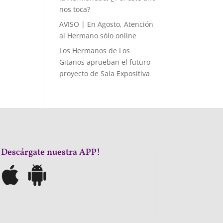
nos toca?
AVISO | En Agosto, Atención
al Hermano sólo online
Los Hermanos de Los
Gitanos aprueban el futuro
proyecto de Sala Expositiva
¡Descárgate nuestra APP!