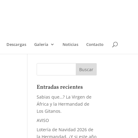
Descargas
Galería
Noticias
Contacto
Entradas recientes
Sabias que…? La Virgen de
África y la Hermandad de
Los Gitanos.
AVISO
Lotería de Navidad 2026 de
la Hermandad, ¿Y si este año