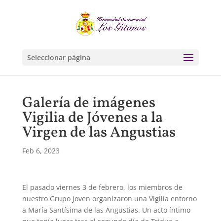
Seleccionar página
Galería de imágenes
Vigilia de Jóvenes a la
Virgen de las Angustias
Feb 6, 2023
El pasado viernes 3 de febrero, los miembros de
nuestro Grupo Joven organizaron una Vigilia entorno
a María Santísima de las Angustias. Un acto íntimo