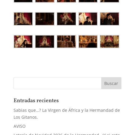
Entradas recientes
Sabias que…? La Virgen de África y la Hermandad de
Los Gitanos.
AVISO