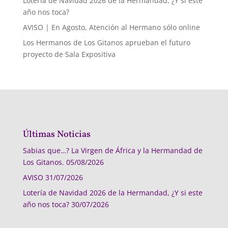
Lotería de Navidad 2026 de la Hermandad, ¿Y si este
año nos toca?
AVISO | En Agosto, Atención al Hermano sólo online
Los Hermanos de Los Gitanos aprueban el futuro
proyecto de Sala Expositiva
Últimas Noticias
Sabias que…? La Virgen de África y la Hermandad de
Los Gitanos.
05/08/2026
AVISO
31/07/2026
Lotería de Navidad 2026 de la Hermandad, ¿Y si este
año nos toca?
30/07/2026