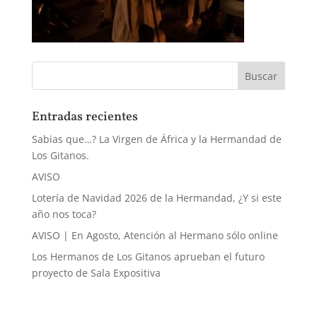
Entradas recientes
Sabias que…? La Virgen de África y la Hermandad de
Los Gitanos.
AVISO
Lotería de Navidad 2026 de la Hermandad, ¿Y si este
año nos toca?
AVISO | En Agosto, Atención al Hermano sólo online
Los Hermanos de Los Gitanos aprueban el futuro
proyecto de Sala Expositiva