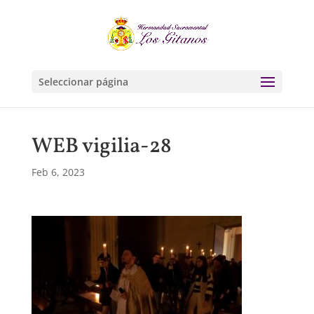
Seleccionar página
WEB vigilia-28
Feb 6, 2023