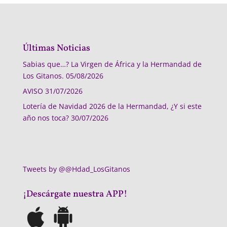
Últimas Noticias
Sabias que…? La Virgen de África y la Hermandad de
Los Gitanos.
05/08/2026
AVISO
31/07/2026
Lotería de Navidad 2026 de la Hermandad, ¿Y si este
año nos toca?
30/07/2026
Tweets by @@Hdad_LosGitanos
¡Descárgate nuestra APP!