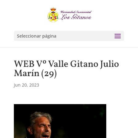
Seleccionar página
WEB Vº Valle Gitano Julio
Marín (29)
Jun 20, 2023