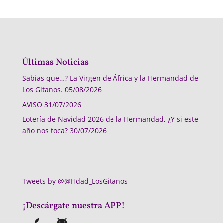
Últimas Noticias
Sabias que…? La Virgen de África y la Hermandad de
Los Gitanos.
05/08/2026
AVISO
31/07/2026
Lotería de Navidad 2026 de la Hermandad, ¿Y si este
año nos toca?
30/07/2026
Tweets by @@Hdad_LosGitanos
¡Descárgate nuestra APP!