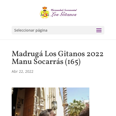
Seleccionar página
Madrugá Los Gitanos 2022
Manu Socarrás (165)
Abr 22, 2022