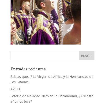
Entradas recientes
Sabias que…? La Virgen de África y la Hermandad de
Los Gitanos.
AVISO
Lotería de Navidad 2026 de la Hermandad, ¿Y si este
año nos toca?