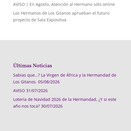
AVISO | En Agosto, Atención al Hermano sólo online
Los Hermanos de Los Gitanos aprueban el futuro
proyecto de Sala Expositiva
Últimas Noticias
Sabias que…? La Virgen de África y la Hermandad de
Los Gitanos.
05/08/2026
AVISO
31/07/2026
Lotería de Navidad 2026 de la Hermandad, ¿Y si este
año nos toca?
30/07/2026