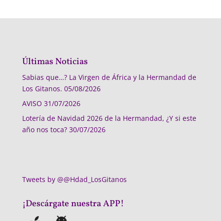
Últimas Noticias
Sabias que…? La Virgen de África y la Hermandad de
Los Gitanos.
05/08/2026
AVISO
31/07/2026
Lotería de Navidad 2026 de la Hermandad, ¿Y si este
año nos toca?
30/07/2026
Tweets by @@Hdad_LosGitanos
¡Descárgate nuestra APP!