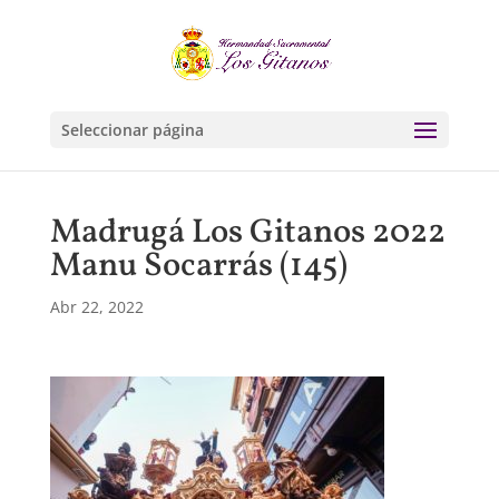
Seleccionar página
Madrugá Los Gitanos 2022
Manu Socarrás (145)
Abr 22, 2022