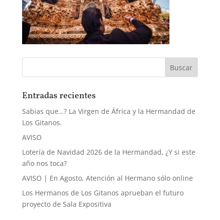
Entradas recientes
Sabias que…? La Virgen de África y la Hermandad de
Los Gitanos.
AVISO
Lotería de Navidad 2026 de la Hermandad, ¿Y si este
año nos toca?
AVISO | En Agosto, Atención al Hermano sólo online
Los Hermanos de Los Gitanos aprueban el futuro
proyecto de Sala Expositiva