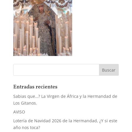
Entradas recientes
Sabias que…? La Virgen de África y la Hermandad de
Los Gitanos.
AVISO
Lotería de Navidad 2026 de la Hermandad, ¿Y si este
año nos toca?