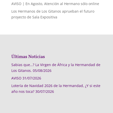
AVISO | En Agosto, Atención al Hermano sólo online
Los Hermanos de Los Gitanos aprueban el futuro
proyecto de Sala Expositiva
Últimas Noticias
Sabias que…? La Virgen de África y la Hermandad de
Los Gitanos.
05/08/2026
AVISO
31/07/2026
Lotería de Navidad 2026 de la Hermandad, ¿Y si este
año nos toca?
30/07/2026