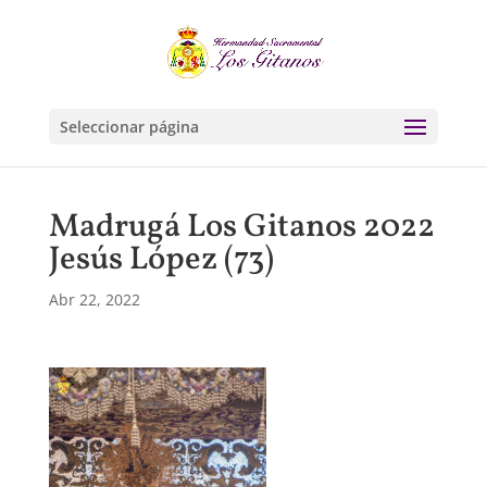
Seleccionar página
Madrugá Los Gitanos 2022
Jesús López (73)
Abr 22, 2022