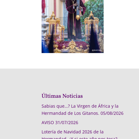
Últimas Noticias
Sabias que…? La Virgen de África y la
Hermandad de Los Gitanos.
05/08/2026
AVISO
31/07/2026
Lotería de Navidad 2026 de la
Hermandad, ¿Y si este año nos toca?