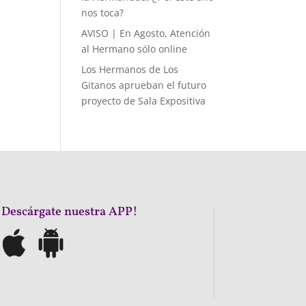
nos toca?
AVISO | En Agosto, Atención
al Hermano sólo online
Los Hermanos de Los
Gitanos aprueban el futuro
proyecto de Sala Expositiva
¡Descárgate nuestra APP!