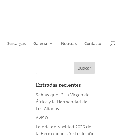
Descargas
Galería
Noticias
Contacto
Entradas recientes
Sabias que…? La Virgen de
África y la Hermandad de
Los Gitanos.
AVISO
Lotería de Navidad 2026 de
la Hermandad, ¿Y si este año