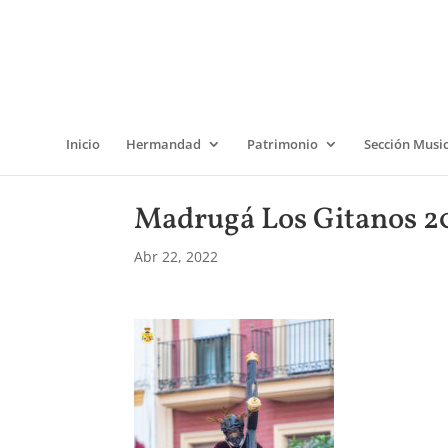
Inicio
Hermandad
Patrimonio
Sección Musi
Madrugá Los Gitanos 20
Abr 22, 2022