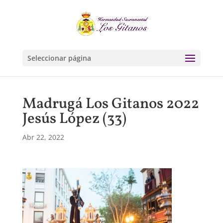
Seleccionar página
Madrugá Los Gitanos 2022
Jesús López (33)
Abr 22, 2022