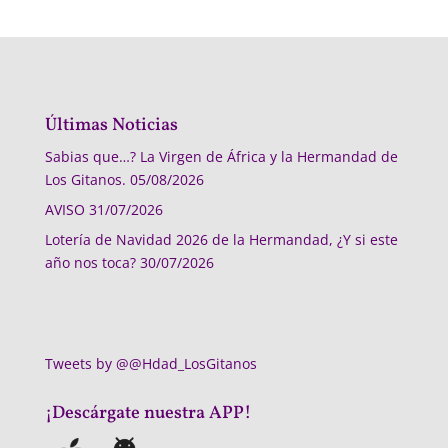
Últimas Noticias
Sabias que…? La Virgen de África y la Hermandad de
Los Gitanos.
05/08/2026
AVISO
31/07/2026
Lotería de Navidad 2026 de la Hermandad, ¿Y si este
año nos toca?
30/07/2026
Tweets by @@Hdad_LosGitanos
¡Descárgate nuestra APP!