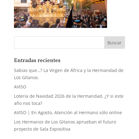
Entradas recientes
Sabias que…? La Virgen de África y la Hermandad de
Los Gitanos.
AVISO
Lotería de Navidad 2026 de la Hermandad, ¿Y si este
año nos toca?
AVISO | En Agosto, Atención al Hermano sólo online
Los Hermanos de Los Gitanos aprueban el futuro
proyecto de Sala Expositiva