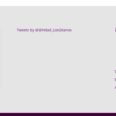
Tweets by @@Hdad_LosGitanos