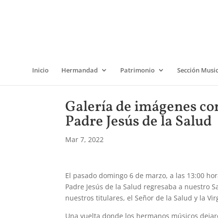
Inicio
Hermandad
Patrimonio
Sección Musi
Galería de imágenes co
Padre Jesús de la Salud
Mar 7, 2022
El pasado domingo 6 de marzo, a las 13:00 ho
Padre Jesús de la Salud regresaba a nuestro S
nuestros titulares, el Señor de la Salud y la Vi
Una vuelta donde los hermanos músicos dejaro