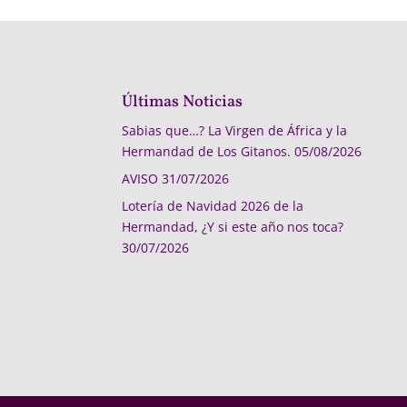
Últimas Noticias
Sabias que…? La Virgen de África y la
Hermandad de Los Gitanos.
05/08/2026
AVISO
31/07/2026
Lotería de Navidad 2026 de la
Hermandad, ¿Y si este año nos toca?
30/07/2026