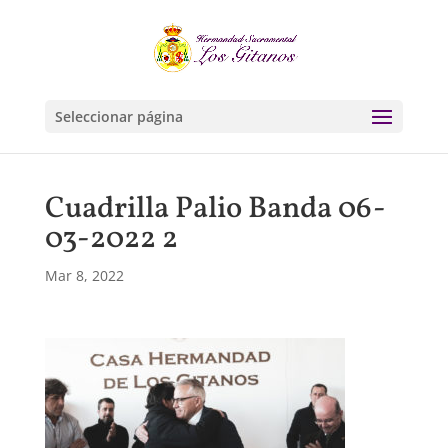
Seleccionar página
Cuadrilla Palio Banda 06-
03-2022 2
Mar 8, 2022