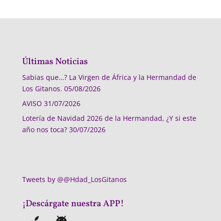
Últimas Noticias
Sabias que…? La Virgen de África y la Hermandad de
Los Gitanos.
05/08/2026
AVISO
31/07/2026
Lotería de Navidad 2026 de la Hermandad, ¿Y si este
año nos toca?
30/07/2026
Tweets by @@Hdad_LosGitanos
¡Descárgate nuestra APP!