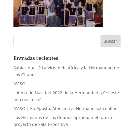
Entradas recientes
Sabias que…? La Virgen de África y la Hermandad de
Los Gitanos.
AVISO
Lotería de Navidad 2026 de la Hermandad, ¿Y si este
año nos toca?
AVISO | En Agosto, Atención al Hermano sólo online
Los Hermanos de Los Gitanos aprueban el futuro
proyecto de Sala Expositiva