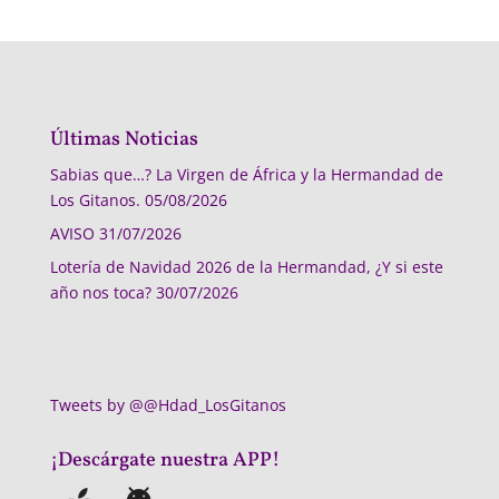
Últimas Noticias
Sabias que…? La Virgen de África y la Hermandad de
Los Gitanos.
05/08/2026
AVISO
31/07/2026
Lotería de Navidad 2026 de la Hermandad, ¿Y si este
año nos toca?
30/07/2026
Tweets by @@Hdad_LosGitanos
¡Descárgate nuestra APP!