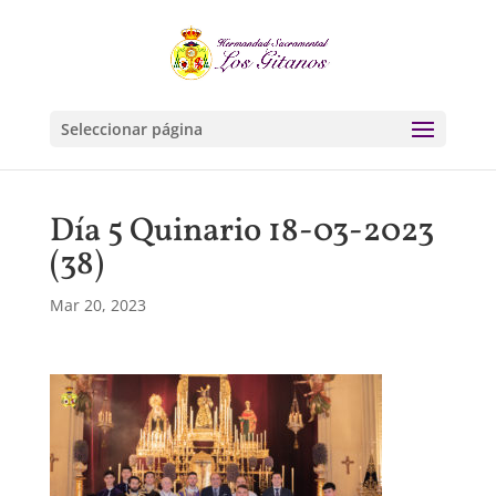
Seleccionar página
Día 5 Quinario 18-03-2023
(38)
Mar 20, 2023