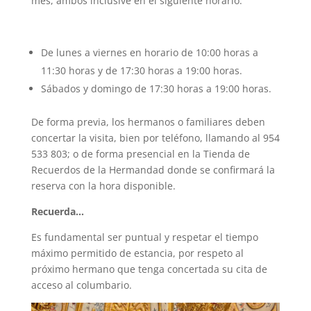
mes, ambos inclusive en el siguiente horario:
De lunes a viernes en horario de 10:00 horas a
11:30 horas y de 17:30 horas a 19:00 horas.
Sábados y domingo de 17:30 horas a 19:00 horas.
De forma previa, los hermanos o familiares deben
concertar la visita, bien por teléfono, llamando al 954
533 803; o de forma presencial en la Tienda de
Recuerdos de la Hermandad donde se confirmará la
reserva con la hora disponible.
Recuerda…
Es fundamental ser puntual y respetar el tiempo
máximo permitido de estancia, por respeto al
próximo hermano que tenga concertada su cita de
acceso al columbario.