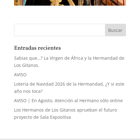
Entradas recientes
Sabias que…? La Virgen de África y la Hermandad de
Los Gitanos.
AVISO
Lotería de Navidad 2026 de la Hermandad, ¿Y si este
año nos toca?
AVISO | En Agosto, Atención al Hermano sólo online
Los Hermanos de Los Gitanos aprueban el futuro
proyecto de Sala Expositiva