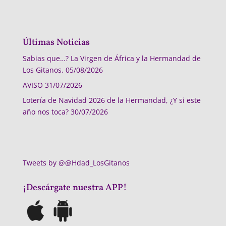
Últimas Noticias
Sabias que…? La Virgen de África y la Hermandad de
Los Gitanos.
05/08/2026
AVISO
31/07/2026
Lotería de Navidad 2026 de la Hermandad, ¿Y si este
año nos toca?
30/07/2026
Tweets by @@Hdad_LosGitanos
¡Descárgate nuestra APP!