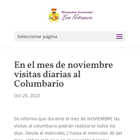
Seleccionar página
En el mes de noviembre
visitas diarias al
Columbario
Oct 25, 2022
Se informa que durante el mes de NOVIEMBRE las
visitas al columbario podrán realizarse todos los
días. Desde el miércoles 2 hasta el miércoles 30 del