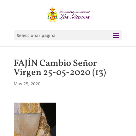
Seleccionar página
FAJÍN Cambio Señor
Virgen 25-05-2020 (13)
May 25, 2020