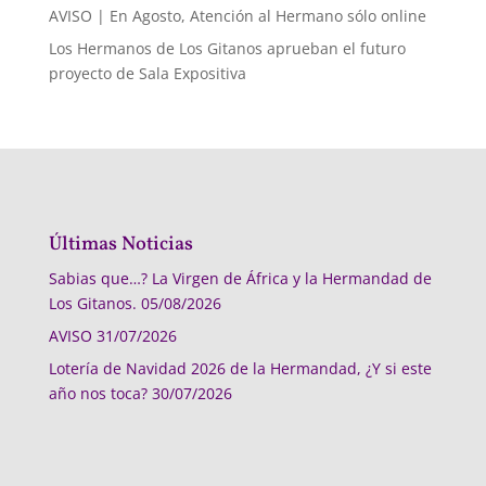
AVISO | En Agosto, Atención al Hermano sólo online
Los Hermanos de Los Gitanos aprueban el futuro
proyecto de Sala Expositiva
Últimas Noticias
Sabias que…? La Virgen de África y la Hermandad de
Los Gitanos.
05/08/2026
AVISO
31/07/2026
Lotería de Navidad 2026 de la Hermandad, ¿Y si este
año nos toca?
30/07/2026