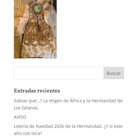
Entradas recientes
Sabias que…? La Virgen de África y la Hermandad de
Los Gitanos.
AVISO
Lotería de Navidad 2026 de la Hermandad, ¿Y si este
año nos toca?