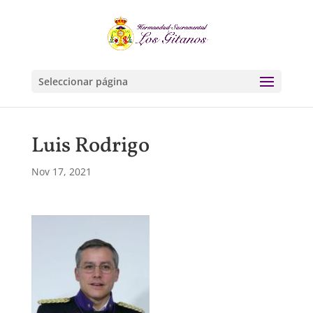
Seleccionar página
Luis Rodrigo
Nov 17, 2021