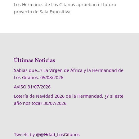
Los Hermanos de Los Gitanos aprueban el futuro
proyecto de Sala Expositiva
Últimas Noticias
Sabias que…? La Virgen de África y la Hermandad de
Los Gitanos.
05/08/2026
AVISO
31/07/2026
Lotería de Navidad 2026 de la Hermandad, ¿Y si este
año nos toca?
30/07/2026
Tweets by @@Hdad_LosGitanos