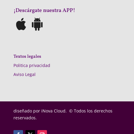
¡Descárgate nuestra APP!
Textos legales
Politica privacidad
Aviso Legal
diseñado por
iNova Cloud. © Todos los derechos
reservados.