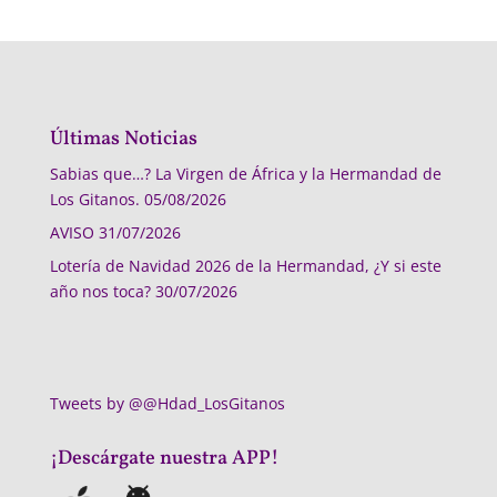
Últimas Noticias
Sabias que…? La Virgen de África y la Hermandad de
Los Gitanos.
05/08/2026
AVISO
31/07/2026
Lotería de Navidad 2026 de la Hermandad, ¿Y si este
año nos toca?
30/07/2026
Tweets by @@Hdad_LosGitanos
¡Descárgate nuestra APP!