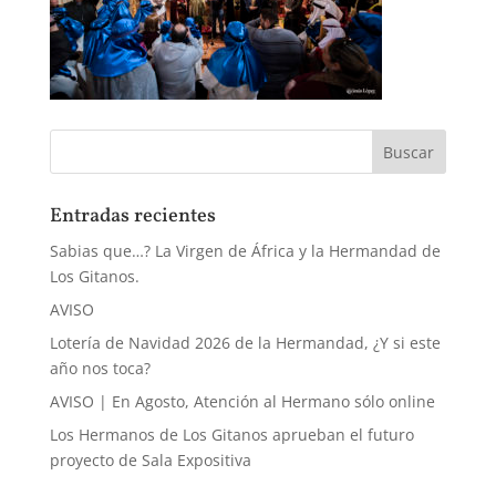
Entradas recientes
Sabias que…? La Virgen de África y la Hermandad de
Los Gitanos.
AVISO
Lotería de Navidad 2026 de la Hermandad, ¿Y si este
año nos toca?
AVISO | En Agosto, Atención al Hermano sólo online
Los Hermanos de Los Gitanos aprueban el futuro
proyecto de Sala Expositiva