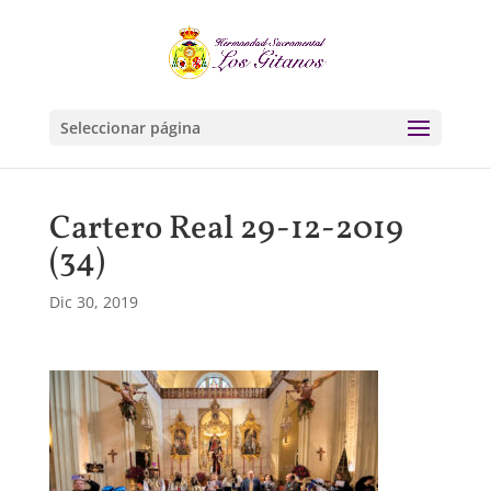
Seleccionar página
Cartero Real 29-12-2019
(34)
Dic 30, 2019