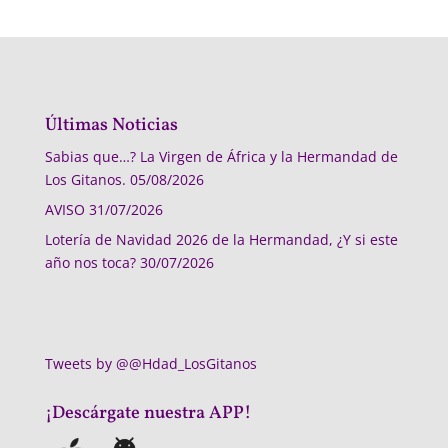
Últimas Noticias
Sabias que…? La Virgen de África y la Hermandad de
Los Gitanos.
05/08/2026
AVISO
31/07/2026
Lotería de Navidad 2026 de la Hermandad, ¿Y si este
año nos toca?
30/07/2026
Tweets by @@Hdad_LosGitanos
¡Descárgate nuestra APP!