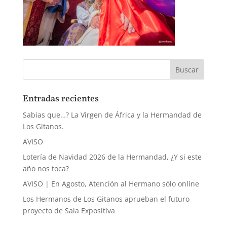
Entradas recientes
Sabias que…? La Virgen de África y la Hermandad de
Los Gitanos.
AVISO
Lotería de Navidad 2026 de la Hermandad, ¿Y si este
año nos toca?
AVISO | En Agosto, Atención al Hermano sólo online
Los Hermanos de Los Gitanos aprueban el futuro
proyecto de Sala Expositiva