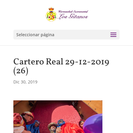
Seleccionar página
Cartero Real 29-12-2019
(26)
Dic 30, 2019