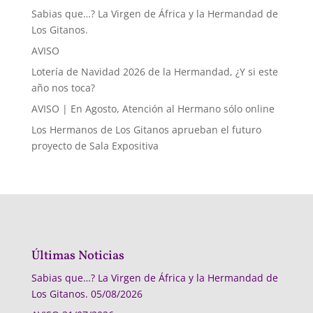
Sabias que…? La Virgen de África y la Hermandad de
Los Gitanos.
AVISO
Lotería de Navidad 2026 de la Hermandad, ¿Y si este
año nos toca?
AVISO | En Agosto, Atención al Hermano sólo online
Los Hermanos de Los Gitanos aprueban el futuro
proyecto de Sala Expositiva
Últimas Noticias
Sabias que…? La Virgen de África y la Hermandad de
Los Gitanos.
05/08/2026