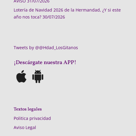
AVISO
31/07/2026
Lotería de Navidad 2026 de la Hermandad, ¿Y si este
año nos toca?
30/07/2026
Tweets by @@Hdad_LosGitanos
¡Descárgate nuestra APP!
Textos legales
Politica privacidad
Aviso Legal