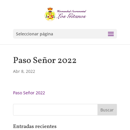
Seleccionar página
Paso Señor 2022
Abr 8, 2022
Paso Señor 2022
Entradas recientes