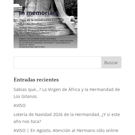
Entradas recientes
Sabias que…? La Virgen de África y la Hermandad de
Los Gitanos.
AVISO
Lotería de Navidad 2026 de la Hermandad, ¿Y si este
año nos toca?
AVISO | En Agosto, Atención al Hermano sólo online