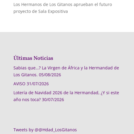
Los Hermanos de Los Gitanos aprueban el futuro
proyecto de Sala Expositiva
Últimas Noticias
Sabias que…? La Virgen de África y la Hermandad de
Los Gitanos.
05/08/2026
AVISO
31/07/2026
Lotería de Navidad 2026 de la Hermandad, ¿Y si este
año nos toca?
30/07/2026
Tweets by @@Hdad_LosGitanos