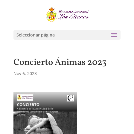
Seleccionar página
Concierto Ánimas 2023
Nov 6, 2023