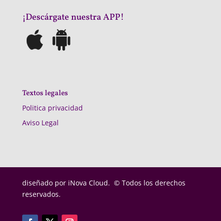
¡Descárgate nuestra APP!
Textos legales
Politica privacidad
Aviso Legal
diseñado por
iNova Cloud. © Todos los derechos
reservados.