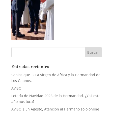
Entradas recientes
Sabias que…? La Virgen de África y la Hermandad de
Los Gitanos.
AVISO
Lotería de Navidad 2026 de la Hermandad, ¿Y si este
año nos toca?
AVISO | En Agosto, Atención al Hermano sólo online