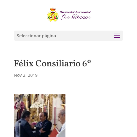
Seleccionar página
Félix Consiliario 6º
Nov 2, 2019