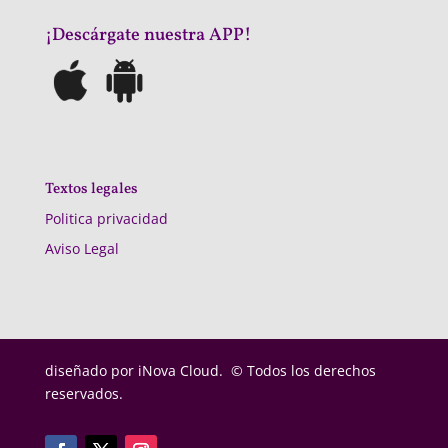
¡Descárgate nuestra APP!
Textos legales
Politica privacidad
Aviso Legal
diseñado por
iNova Cloud. © Todos los derechos
reservados.