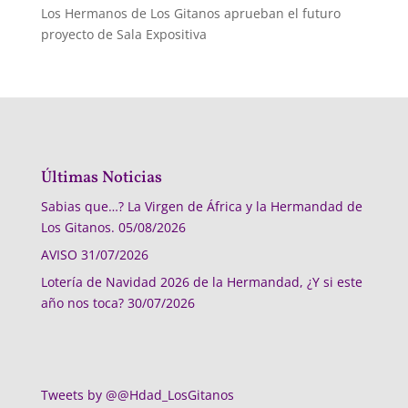
Los Hermanos de Los Gitanos aprueban el futuro
proyecto de Sala Expositiva
Últimas Noticias
Sabias que…? La Virgen de África y la Hermandad de
Los Gitanos.
05/08/2026
AVISO
31/07/2026
Lotería de Navidad 2026 de la Hermandad, ¿Y si este
año nos toca?
30/07/2026
Tweets by @@Hdad_LosGitanos