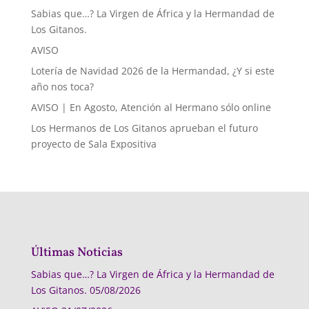
Sabias que…? La Virgen de África y la Hermandad de
Los Gitanos.
AVISO
Lotería de Navidad 2026 de la Hermandad, ¿Y si este
año nos toca?
AVISO | En Agosto, Atención al Hermano sólo online
Los Hermanos de Los Gitanos aprueban el futuro
proyecto de Sala Expositiva
Últimas Noticias
Sabias que…? La Virgen de África y la Hermandad de
Los Gitanos.
05/08/2026