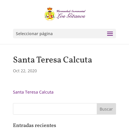
Seleccionar página
Santa Teresa Calcuta
Oct 22, 2020
Santa Teresa Calcuta
Entradas recientes