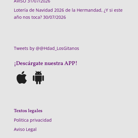
AVISO
31/07/2026
Lotería de Navidad 2026 de la Hermandad, ¿Y si este
año nos toca?
30/07/2026
Tweets by @@Hdad_LosGitanos
¡Descárgate nuestra APP!
Textos legales
Politica privacidad
Aviso Legal