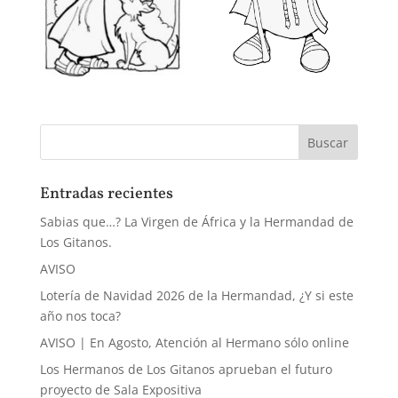
Entradas recientes
Sabias que…? La Virgen de África y la Hermandad de
Los Gitanos.
AVISO
Lotería de Navidad 2026 de la Hermandad, ¿Y si este
año nos toca?
AVISO | En Agosto, Atención al Hermano sólo online
Los Hermanos de Los Gitanos aprueban el futuro
proyecto de Sala Expositiva