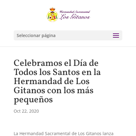
Seleccionar página
Celebramos el Día de
Todos los Santos en la
Hermandad de Los
Gitanos con los más
pequeños
Oct 22, 2020
La Hermandad Sacramental de Los Gitanos lanza