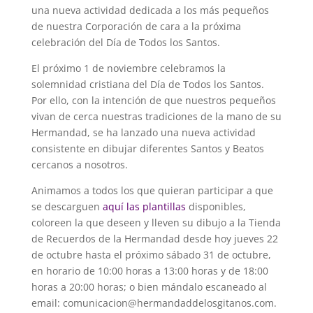
una nueva actividad dedicada a los más pequeños
de nuestra Corporación de cara a la próxima
celebración del Día de Todos los Santos.
El próximo 1 de noviembre celebramos la
solemnidad cristiana del Día de Todos los Santos.
Por ello, con la intención de que nuestros pequeños
vivan de cerca nuestras tradiciones de la mano de su
Hermandad, se ha lanzado una nueva actividad
consistente en dibujar diferentes Santos y Beatos
cercanos a nosotros.
Animamos a todos los que quieran participar a que
se descarguen
aquí las plantillas
disponibles,
coloreen la que deseen y lleven su dibujo a la Tienda
de Recuerdos de la Hermandad desde hoy jueves 22
de octubre hasta el próximo sábado 31 de octubre,
en horario de 10:00 horas a 13:00 horas y de 18:00
horas a 20:00 horas; o bien mándalo escaneado al
email: comunicacion@hermandaddelosgitanos.com.