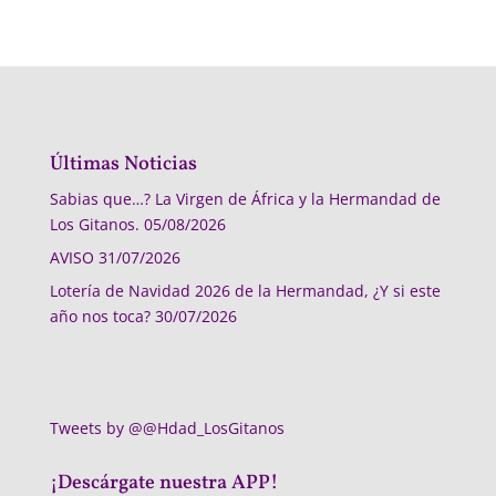
Últimas Noticias
Sabias que…? La Virgen de África y la Hermandad de
Los Gitanos.
05/08/2026
AVISO
31/07/2026
Lotería de Navidad 2026 de la Hermandad, ¿Y si este
año nos toca?
30/07/2026
Tweets by @@Hdad_LosGitanos
¡Descárgate nuestra APP!