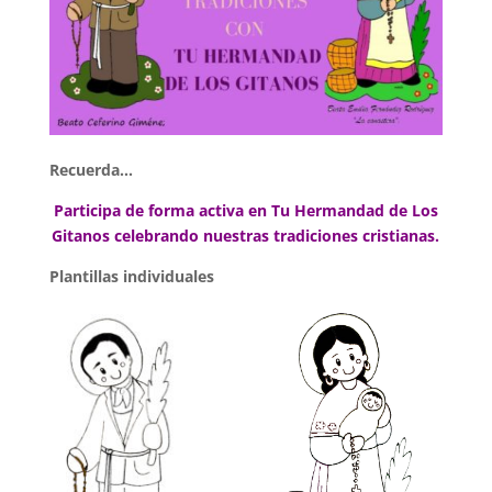
Recuerda…
Participa de forma activa en Tu Hermandad de Los
Gitanos celebrando nuestras tradiciones cristianas.
Plantillas individuales