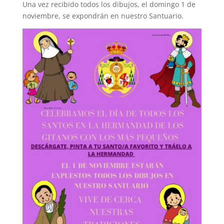
Una vez recibido todos los dibujos, el domingo 1 de
noviembre, se expondrán en nuestro Santuario.