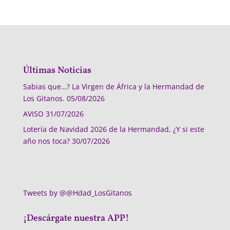
Últimas Noticias
Sabias que…? La Virgen de África y la Hermandad de
Los Gitanos.
05/08/2026
AVISO
31/07/2026
Lotería de Navidad 2026 de la Hermandad, ¿Y si este
año nos toca?
30/07/2026
Tweets by @@Hdad_LosGitanos
¡Descárgate nuestra APP!