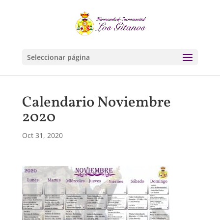
Seleccionar página
Calendario Noviembre
2020
Oct 31, 2020