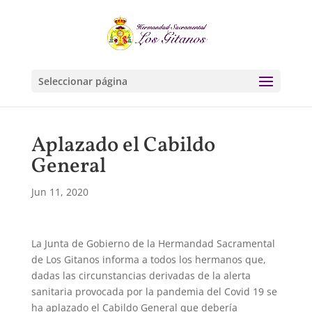
Seleccionar página
Aplazado el Cabildo
General
Jun 11, 2020
La Junta de Gobierno de la Hermandad Sacramental
de Los Gitanos informa a todos los hermanos que,
dadas las circunstancias derivadas de la alerta
sanitaria provocada por la pandemia del Covid 19 se
ha aplazado el Cabildo General que debería