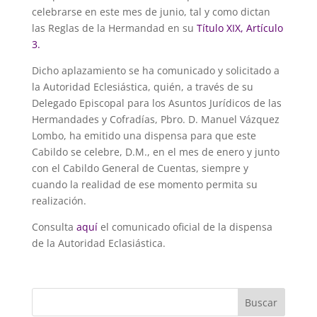
celebrarse en este mes de junio, tal y como dictan
las Reglas de la Hermandad en su
Título XIX, Artículo
3.
Dicho aplazamiento se ha comunicado y solicitado a
la Autoridad Eclesiástica, quién, a través de su
Delegado Episcopal para los Asuntos Jurídicos de las
Hermandades y Cofradías, Pbro. D. Manuel Vázquez
Lombo, ha emitido una dispensa para que este
Cabildo se celebre, D.M., en el mes de enero y junto
con el Cabildo General de Cuentas, siempre y
cuando la realidad de ese momento permita su
realización.
Consulta
aquí
el comunicado oficial de la dispensa
de la Autoridad Eclasiástica.