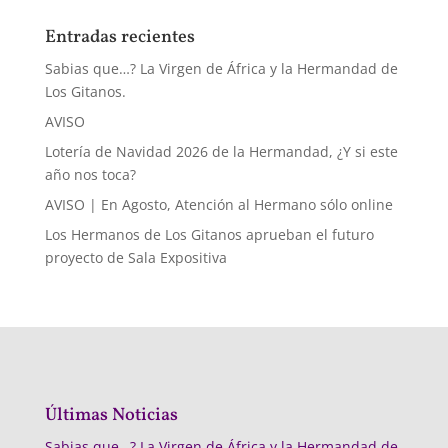
Entradas recientes
Sabias que…? La Virgen de África y la Hermandad de
Los Gitanos.
AVISO
Lotería de Navidad 2026 de la Hermandad, ¿Y si este
año nos toca?
AVISO | En Agosto, Atención al Hermano sólo online
Los Hermanos de Los Gitanos aprueban el futuro
proyecto de Sala Expositiva
Últimas Noticias
Sabias que…? La Virgen de África y la Hermandad de