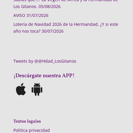
Los Gitanos.
05/08/2026
AVISO
31/07/2026
Lotería de Navidad 2026 de la Hermandad, ¿Y si este
año nos toca?
30/07/2026
Tweets by @@Hdad_LosGitanos
¡Descárgate nuestra APP!
Textos legales
Politica privacidad