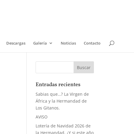
Descargas
Galería
Noticias
Contacto
Entradas recientes
Sabias que…? La Virgen de
África y la Hermandad de
Los Gitanos.
AVISO
Lotería de Navidad 2026 de
la Hermandad, ¿Y si este año