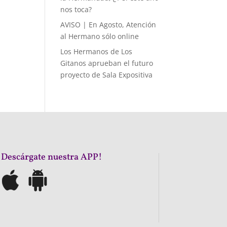
nos toca?
AVISO | En Agosto, Atención
al Hermano sólo online
Los Hermanos de Los
Gitanos aprueban el futuro
proyecto de Sala Expositiva
¡Descárgate nuestra APP!