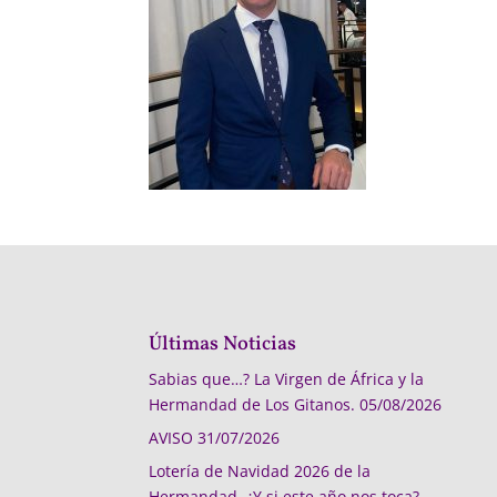
Últimas Noticias
Sabias que…? La Virgen de África y la
Hermandad de Los Gitanos.
05/08/2026
AVISO
31/07/2026
Lotería de Navidad 2026 de la
Hermandad, ¿Y si este año nos toca?