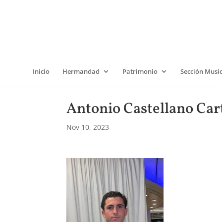
Inicio
Hermandad
Patrimonio
Sección Musi
Antonio Castellano Car
Nov 10, 2023