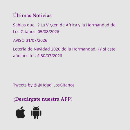
Últimas Noticias
Sabias que…? La Virgen de África y la Hermandad de
Los Gitanos.
05/08/2026
AVISO
31/07/2026
Lotería de Navidad 2026 de la Hermandad, ¿Y si este
año nos toca?
30/07/2026
Tweets by @@Hdad_LosGitanos
¡Descárgate nuestra APP!