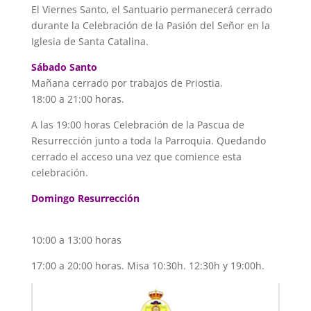
El Viernes Santo, el Santuario permanecerá cerrado
durante la Celebración de la Pasión del Señor en la
Iglesia de Santa Catalina.
Sábado Santo
Mañana cerrado por trabajos de Priostia.
18:00 a 21:00 horas.
A las 19:00 horas Celebración de la Pascua de
Resurrección junto a toda la Parroquia. Quedando
cerrado el acceso una vez que comience esta
celebración.
Domingo Resurrección
10:00 a 13:00 horas
17:00 a 20:00 horas. Misa 10:30h. 12:30h y 19:00h.