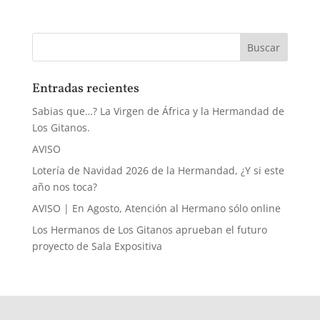
Entradas recientes
Sabias que…? La Virgen de África y la Hermandad de
Los Gitanos.
AVISO
Lotería de Navidad 2026 de la Hermandad, ¿Y si este
año nos toca?
AVISO | En Agosto, Atención al Hermano sólo online
Los Hermanos de Los Gitanos aprueban el futuro
proyecto de Sala Expositiva