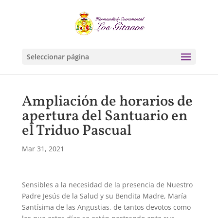
Seleccionar página
Ampliación de horarios de
apertura del Santuario en
el Triduo Pascual
Mar 31, 2021
Sensibles a la necesidad de la presencia de Nuestro
Padre Jesús de la Salud y su Bendita Madre, María
Santísima de las Angustias, de tantos devotos como