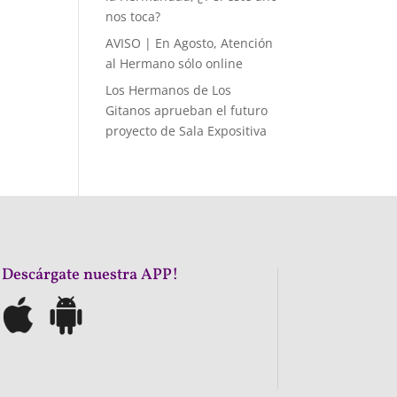
nos toca?
AVISO | En Agosto, Atención
al Hermano sólo online
Los Hermanos de Los
Gitanos aprueban el futuro
proyecto de Sala Expositiva
¡Descárgate nuestra APP!