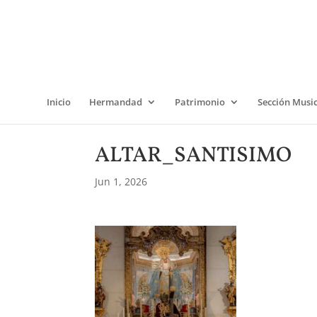
Inicio
Hermandad
Patrimonio
Sección Musi
ALTAR_SANTISIMO
Jun 1, 2026