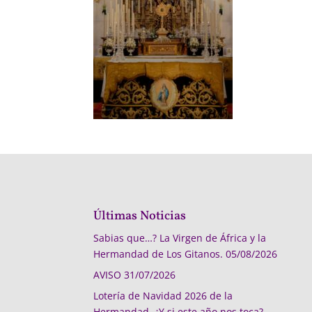
Últimas Noticias
Sabias que…? La Virgen de África y la
Hermandad de Los Gitanos.
05/08/2026
AVISO
31/07/2026
Lotería de Navidad 2026 de la
Hermandad, ¿Y si este año nos toca?