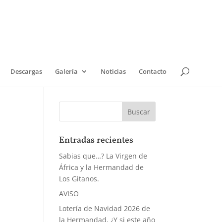
Descargas
Galería
Noticias
Contacto
Entradas recientes
Sabias que…? La Virgen de
África y la Hermandad de
Los Gitanos.
AVISO
Lotería de Navidad 2026 de
la Hermandad, ¿Y si este año