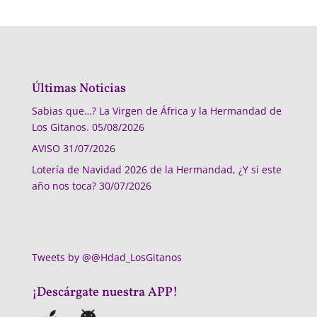
Últimas Noticias
Sabias que…? La Virgen de África y la Hermandad de
Los Gitanos.
05/08/2026
AVISO
31/07/2026
Lotería de Navidad 2026 de la Hermandad, ¿Y si este
año nos toca?
30/07/2026
Tweets by @@Hdad_LosGitanos
¡Descárgate nuestra APP!