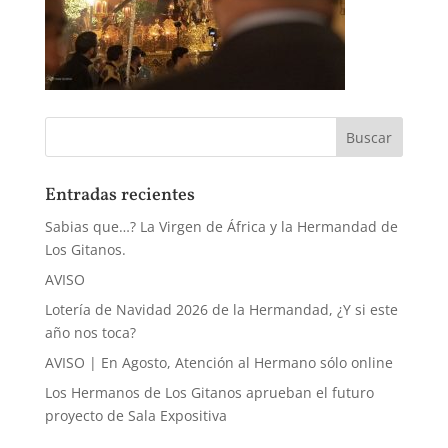
Entradas recientes
Sabias que…? La Virgen de África y la Hermandad de
Los Gitanos.
AVISO
Lotería de Navidad 2026 de la Hermandad, ¿Y si este
año nos toca?
AVISO | En Agosto, Atención al Hermano sólo online
Los Hermanos de Los Gitanos aprueban el futuro
proyecto de Sala Expositiva