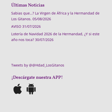
Últimas Noticias
Sabias que…? La Virgen de África y la Hermandad de
Los Gitanos.
05/08/2026
AVISO
31/07/2026
Lotería de Navidad 2026 de la Hermandad, ¿Y si este
año nos toca?
30/07/2026
Tweets by @@Hdad_LosGitanos
¡Descárgate nuestra APP!