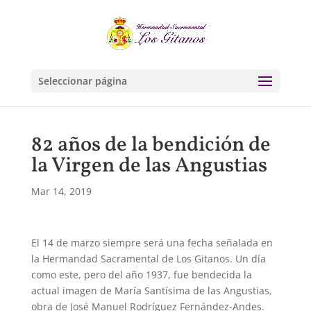
Seleccionar página
82 años de la bendición de
la Virgen de las Angustias
Mar 14, 2019
El 14 de marzo siempre será una fecha señalada en
la Hermandad Sacramental de Los Gitanos. Un día
como este, pero del año 1937, fue bendecida la
actual imagen de María Santísima de las Angustias,
obra de José Manuel Rodríguez Fernández-Andes.