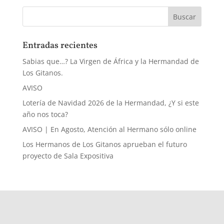
Entradas recientes
Sabias que…? La Virgen de África y la Hermandad de
Los Gitanos.
AVISO
Lotería de Navidad 2026 de la Hermandad, ¿Y si este
año nos toca?
AVISO | En Agosto, Atención al Hermano sólo online
Los Hermanos de Los Gitanos aprueban el futuro
proyecto de Sala Expositiva