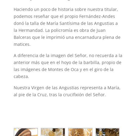
Haciendo un poco de historia sobre nuestra titular,
podemos reseñar que el propio Fernández-Andes
donó la talla de María Santísima de las Angustias a
la Hermandad. La policromía es obra de Juan
Balceras que le imprimió una encarnadura plena de
matices.
A diferencia de la imagen del Señor, no recuerda a la
anterior más que en el hoyo de la barbilla, propio de
las imágenes de Montes de Oca y en el giro de la
cabeza.
Nuestra Virgen de las Angustias representa a María,
al pie de la Cruz, tras la crucifixión del Señor.