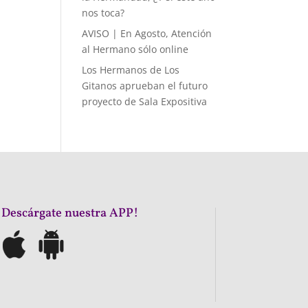
nos toca?
AVISO | En Agosto, Atención
al Hermano sólo online
Los Hermanos de Los
Gitanos aprueban el futuro
proyecto de Sala Expositiva
¡Descárgate nuestra APP!