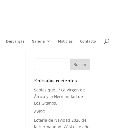
Descargas
Galería
Noticias
Contacto
Entradas recientes
Sabias que…? La Virgen de
África y la Hermandad de
Los Gitanos.
AVISO
Lotería de Navidad 2026 de
la Hermandad, ¿Y si este año