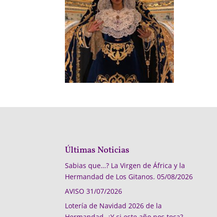
Últimas Noticias
Sabias que…? La Virgen de África y la
Hermandad de Los Gitanos.
05/08/2026
AVISO
31/07/2026
Lotería de Navidad 2026 de la
Hermandad, ¿Y si este año nos toca?