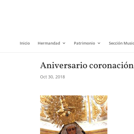
Inicio
Hermandad
Patrimonio
Sección Musi
Aniversario coronación
Oct 30, 2018