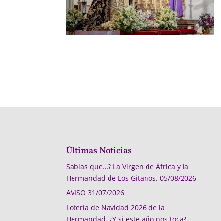
Últimas Noticias
Sabias que…? La Virgen de África y la
Hermandad de Los Gitanos.
05/08/2026
AVISO
31/07/2026
Lotería de Navidad 2026 de la
Hermandad, ¿Y si este año nos toca?