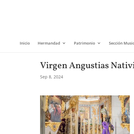
Inicio
Hermandad
Patrimonio
Sección Musi
Virgen Angustias Nativ
Sep 8, 2024