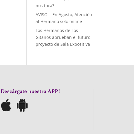
nos toca?
AVISO | En Agosto, Atención
al Hermano sólo online
Los Hermanos de Los
Gitanos aprueban el futuro
proyecto de Sala Expositiva
¡Descárgate nuestra APP!