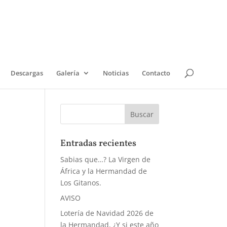
Descargas
Galería
Noticias
Contacto
Entradas recientes
Sabias que…? La Virgen de
África y la Hermandad de
Los Gitanos.
AVISO
Lotería de Navidad 2026 de
la Hermandad, ¿Y si este año