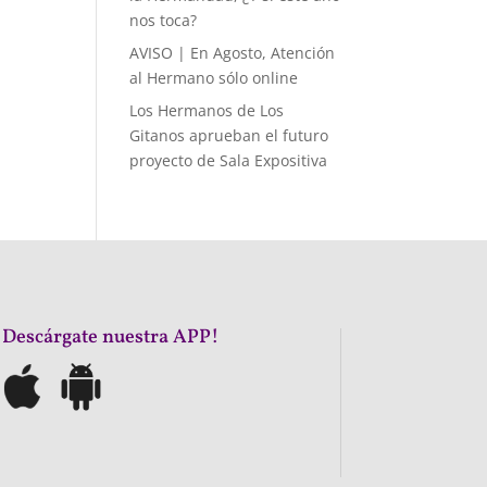
nos toca?
AVISO | En Agosto, Atención
al Hermano sólo online
Los Hermanos de Los
Gitanos aprueban el futuro
proyecto de Sala Expositiva
¡Descárgate nuestra APP!