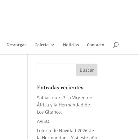
Descargas
Galería
Noticias
Contacto
Entradas recientes
Sabias que…? La Virgen de
África y la Hermandad de
Los Gitanos.
AVISO
Lotería de Navidad 2026 de
la Hermandad, ¿Y si este año