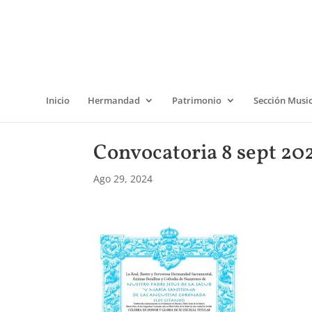
Inicio
Hermandad
Patrimonio
Sección Musi
Convocatoria 8 sept 20
Ago 29, 2024