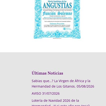
Últimas Noticias
Sabias que…? La Virgen de África y la
Hermandad de Los Gitanos.
05/08/2026
AVISO
31/07/2026
Lotería de Navidad 2026 de la
Hermandad, ¿Y si este año nos toca?