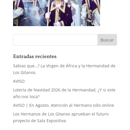
Entradas recientes
Sabias que…? La Virgen de África y la Hermandad de
Los Gitanos.
AVISO
Lotería de Navidad 2026 de la Hermandad, ¿Y si este
año nos toca?
AVISO | En Agosto, Atención al Hermano sólo online
Los Hermanos de Los Gitanos aprueban el futuro
proyecto de Sala Expositiva