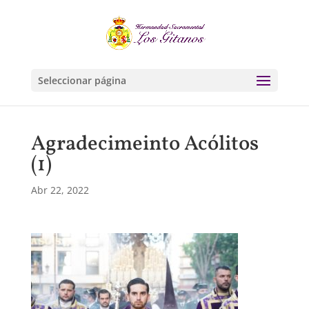
Seleccionar página
Agradecimeinto Acólitos
(1)
Abr 22, 2022