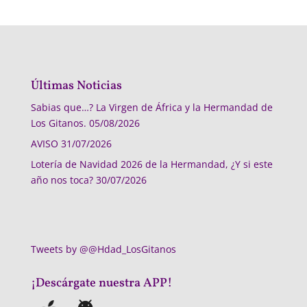
Últimas Noticias
Sabias que…? La Virgen de África y la Hermandad de
Los Gitanos.
05/08/2026
AVISO
31/07/2026
Lotería de Navidad 2026 de la Hermandad, ¿Y si este
año nos toca?
30/07/2026
Tweets by @@Hdad_LosGitanos
¡Descárgate nuestra APP!