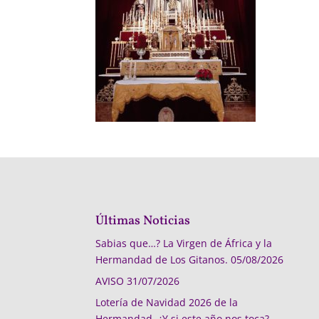
Últimas Noticias
Sabias que…? La Virgen de África y la
Hermandad de Los Gitanos.
05/08/2026
AVISO
31/07/2026
Lotería de Navidad 2026 de la
Hermandad, ¿Y si este año nos toca?