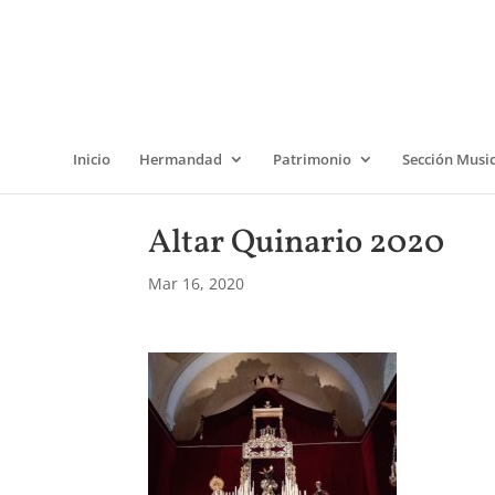
Inicio
Hermandad
Patrimonio
Sección Musi
Altar Quinario 2020
Mar 16, 2020