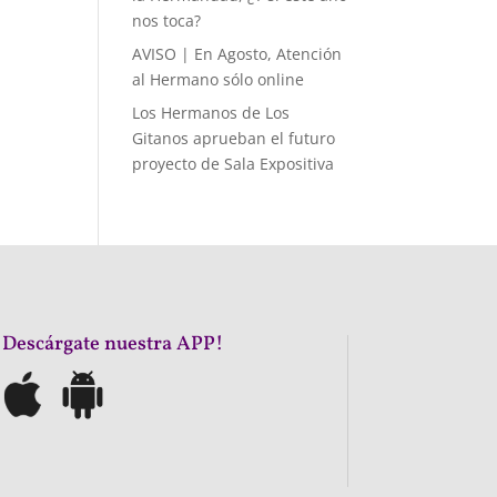
nos toca?
AVISO | En Agosto, Atención
al Hermano sólo online
Los Hermanos de Los
Gitanos aprueban el futuro
proyecto de Sala Expositiva
¡Descárgate nuestra APP!