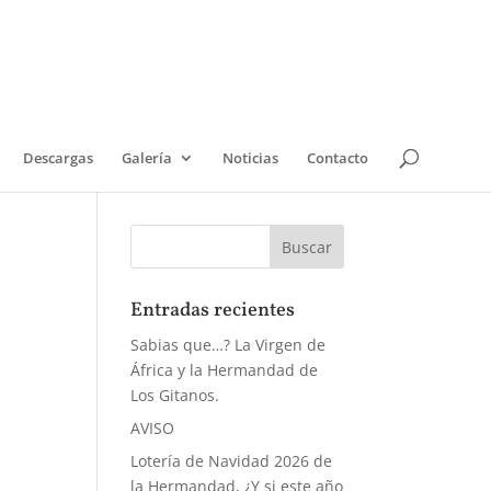
Descargas
Galería
Noticias
Contacto
Entradas recientes
Sabias que…? La Virgen de
África y la Hermandad de
Los Gitanos.
AVISO
Lotería de Navidad 2026 de
la Hermandad, ¿Y si este año