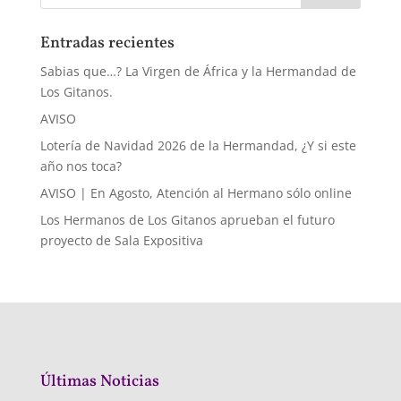
Entradas recientes
Sabias que…? La Virgen de África y la Hermandad de
Los Gitanos.
AVISO
Lotería de Navidad 2026 de la Hermandad, ¿Y si este
año nos toca?
AVISO | En Agosto, Atención al Hermano sólo online
Los Hermanos de Los Gitanos aprueban el futuro
proyecto de Sala Expositiva
Últimas Noticias