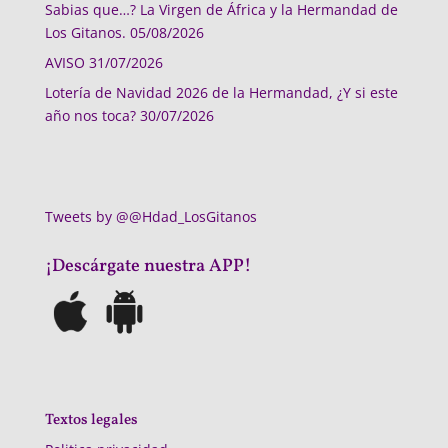
Sabias que…? La Virgen de África y la Hermandad de
Los Gitanos.
05/08/2026
AVISO
31/07/2026
Lotería de Navidad 2026 de la Hermandad, ¿Y si este
año nos toca?
30/07/2026
Tweets by @@Hdad_LosGitanos
¡Descárgate nuestra APP!
Textos legales