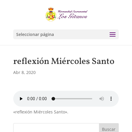
Seleccionar página
reflexión Miércoles Santo
Abr 8, 2020
«reflexión Miércoles Santo».