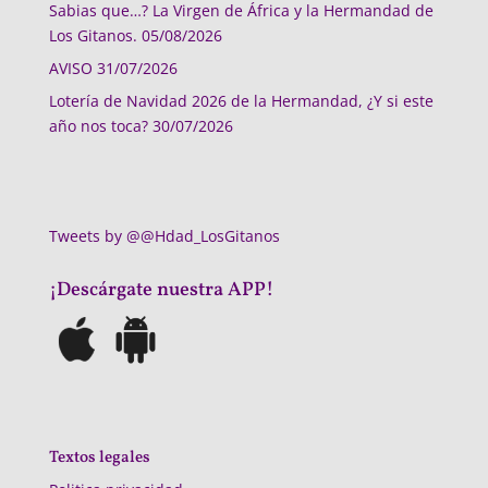
Sabias que…? La Virgen de África y la Hermandad de
Los Gitanos.
05/08/2026
AVISO
31/07/2026
Lotería de Navidad 2026 de la Hermandad, ¿Y si este
año nos toca?
30/07/2026
Tweets by @@Hdad_LosGitanos
¡Descárgate nuestra APP!
Textos legales