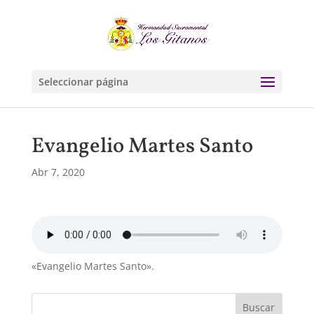
Seleccionar página
Evangelio Martes Santo
Abr 7, 2020
«Evangelio Martes Santo».