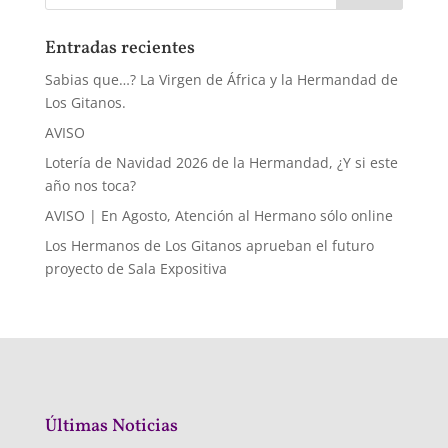
Entradas recientes
Sabias que…? La Virgen de África y la Hermandad de
Los Gitanos.
AVISO
Lotería de Navidad 2026 de la Hermandad, ¿Y si este
año nos toca?
AVISO | En Agosto, Atención al Hermano sólo online
Los Hermanos de Los Gitanos aprueban el futuro
proyecto de Sala Expositiva
Últimas Noticias