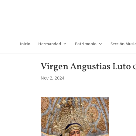
Inicio
Hermandad
Patrimonio
Sección Musi
Virgen Angustias Luto 0
Nov 2, 2024