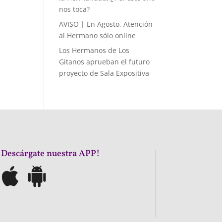
nos toca?
AVISO | En Agosto, Atención
al Hermano sólo online
Los Hermanos de Los
Gitanos aprueban el futuro
proyecto de Sala Expositiva
¡Descárgate nuestra APP!