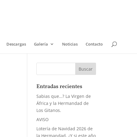
Descargas
Galería
Noticias
Contacto
Entradas recientes
Sabias que…? La Virgen de
África y la Hermandad de
Los Gitanos.
AVISO
Lotería de Navidad 2026 de
la Hermandad, ¿Y si este año