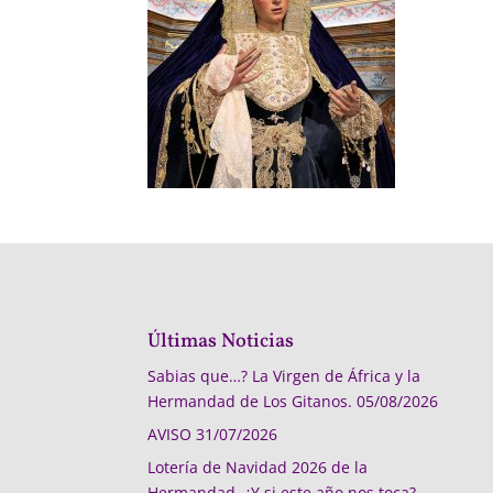
Últimas Noticias
Sabias que…? La Virgen de África y la
Hermandad de Los Gitanos.
05/08/2026
AVISO
31/07/2026
Lotería de Navidad 2026 de la
Hermandad, ¿Y si este año nos toca?