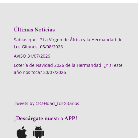
Últimas Noticias
Sabias que…? La Virgen de África y la Hermandad de
Los Gitanos.
05/08/2026
AVISO
31/07/2026
Lotería de Navidad 2026 de la Hermandad, ¿Y si este
año nos toca?
30/07/2026
Tweets by @@Hdad_LosGitanos
¡Descárgate nuestra APP!