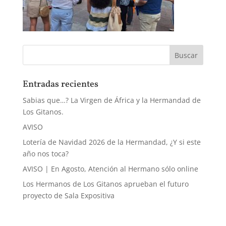
Entradas recientes
Sabias que…? La Virgen de África y la Hermandad de
Los Gitanos.
AVISO
Lotería de Navidad 2026 de la Hermandad, ¿Y si este
año nos toca?
AVISO | En Agosto, Atención al Hermano sólo online
Los Hermanos de Los Gitanos aprueban el futuro
proyecto de Sala Expositiva