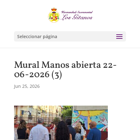
Seleccionar página
Mural Manos abierta 22-
06-2026 (3)
Jun 25, 2026