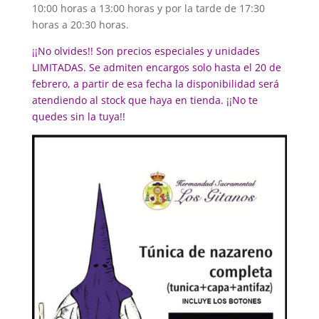
10:00 horas a 13:00 horas y por la tarde de 17:30
horas a 20:30 horas.
¡¡No olvides!! Son precios especiales y unidades
LIMITADAS. Se admiten encargos solo hasta el 20 de
febrero, a partir de esa fecha la disponibilidad será
atendiendo al stock que haya en tienda. ¡¡No te
quedes sin la tuya!!