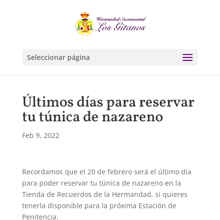
Seleccionar página
Últimos días para reservar
tu túnica de nazareno
Feb 9, 2022
Recordamos que el 20 de febrero será el último día
para poder reservar tu túnica de nazareno en la
Tienda de Recuerdos de la Hermandad, si quieres
tenerla disponible para la próxima Estación de
Penitencia.