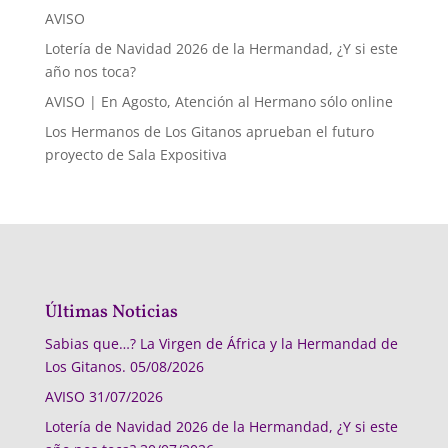
AVISO
Lotería de Navidad 2026 de la Hermandad, ¿Y si este
año nos toca?
AVISO | En Agosto, Atención al Hermano sólo online
Los Hermanos de Los Gitanos aprueban el futuro
proyecto de Sala Expositiva
Últimas Noticias
Sabias que…? La Virgen de África y la Hermandad de
Los Gitanos.
05/08/2026
AVISO
31/07/2026
Lotería de Navidad 2026 de la Hermandad, ¿Y si este