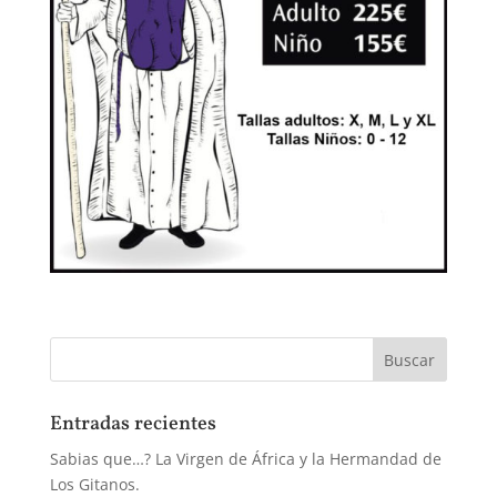
Entradas recientes
Sabias que…? La Virgen de África y la Hermandad de
Los Gitanos.