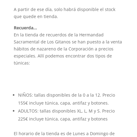
A partir de ese día, solo habrá disponible el stock
que quede en tienda.
Recuerda…
En la tienda de recuerdos de la Hermandad
Sacramental de Los Gitanos se han puesto a la venta
hábitos de nazareno de la Corporación a precios
especiales. Allí podemos encontrar dos tipos de
túnicas:
NIÑOS: tallas disponibles de la 0 a la 12. Precio
155€ incluye túnica, capa, antifaz y botones.
ADULTOS: tallas disponibles XL, L, M y S. Precio
225€ incluye túnica, capa, antifaz y botones
El horario de la tienda es de Lunes a Domingo de