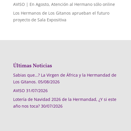
AVISO | En Agosto, Atención al Hermano sólo online
Los Hermanos de Los Gitanos aprueban el futuro
proyecto de Sala Expositiva
Últimas Noticias
Sabias que…? La Virgen de África y la Hermandad de
Los Gitanos.
05/08/2026
AVISO
31/07/2026
Lotería de Navidad 2026 de la Hermandad, ¿Y si este
año nos toca?
30/07/2026