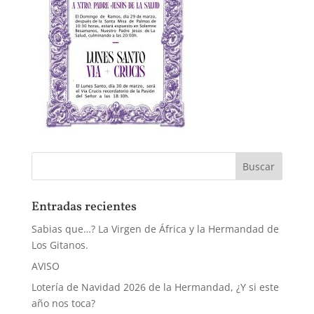
Entradas recientes
Sabias que…? La Virgen de África y la Hermandad de
Los Gitanos.
AVISO
Lotería de Navidad 2026 de la Hermandad, ¿Y si este
año nos toca?