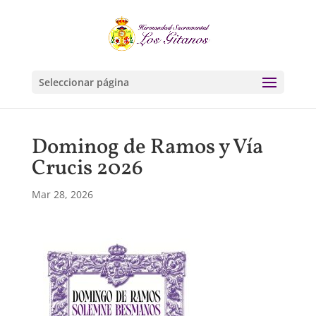
Seleccionar página
Dominog de Ramos y Vía
Crucis 2026
Mar 28, 2026