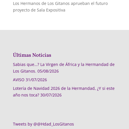
Los Hermanos de Los Gitanos aprueban el futuro
proyecto de Sala Expositiva
Últimas Noticias
Sabias que…? La Virgen de África y la Hermandad de
Los Gitanos.
05/08/2026
AVISO
31/07/2026
Lotería de Navidad 2026 de la Hermandad, ¿Y si este
año nos toca?
30/07/2026
Tweets by @@Hdad_LosGitanos