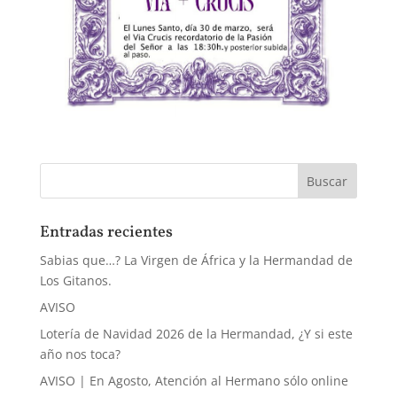
Entradas recientes
Sabias que…? La Virgen de África y la Hermandad de
Los Gitanos.
AVISO
Lotería de Navidad 2026 de la Hermandad, ¿Y si este
año nos toca?
AVISO | En Agosto, Atención al Hermano sólo online