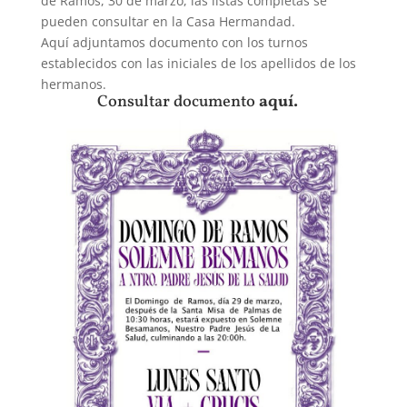
de Ramos, 30 de marzo, las listas completas se
pueden consultar en la Casa Hermandad.
Aquí adjuntamos documento con los turnos
establecidos con las iniciales de los apellidos de los
hermanos.
Consultar documento
aquí.