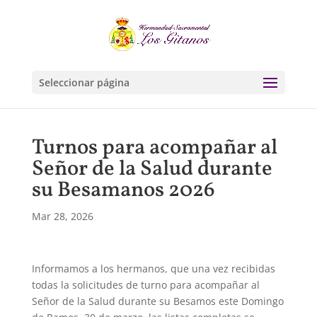
Seleccionar página
Turnos para acompañar al
Señor de la Salud durante
su Besamanos 2026
Mar 28, 2026
Informamos a los hermanos, que una vez recibidas
todas la solicitudes de turno para acompañar al
Señor de la Salud durante su Besamos este Domingo