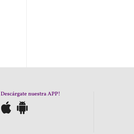
¡Descárgate nuestra APP!