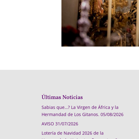
Últimas Noticias
Sabias que…? La Virgen de África y la
Hermandad de Los Gitanos.
05/08/2026
AVISO
31/07/2026
Lotería de Navidad 2026 de la