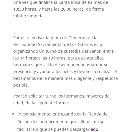
una vez que finalice la Santa Misa de Palmas de
10:30 horas, y hasta las 20:00 horas, de forma
ininterrumpida.
Por este motivo, la Junta de Gobierno de la
Hermandad Sacramental de Los Gitanos está
organizando un turno de custodia del Señor, entre
las 14 horas y las 19 horas, para que aquellos
hermanos que así lo deseen puedan guardar su
presencia y ayudar a los fieles y devotos a realizar el
besamanos de la manera más diligente y respetuosa
posible.
Podrán solicitar turno los hermanos, mayores de
edad, de la siguiente forma:
Presencialmente, entregando en la Tienda de
Recuerdos un documento que allí mismo se
facilitará o que se puedes descargar
aquí
.