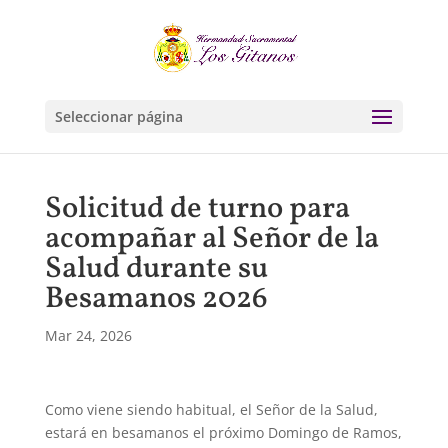
Seleccionar página
Solicitud de turno para
acompañar al Señor de la
Salud durante su
Besamanos 2026
Mar 24, 2026
Como viene siendo habitual, el Señor de la Salud,
estará en besamanos el próximo Domingo de Ramos,