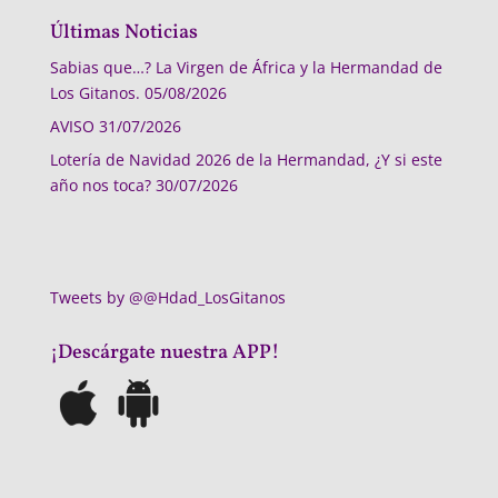
Últimas Noticias
Sabias que…? La Virgen de África y la Hermandad de
Los Gitanos.
05/08/2026
AVISO
31/07/2026
Lotería de Navidad 2026 de la Hermandad, ¿Y si este
año nos toca?
30/07/2026
Tweets by @@Hdad_LosGitanos
¡Descárgate nuestra APP!