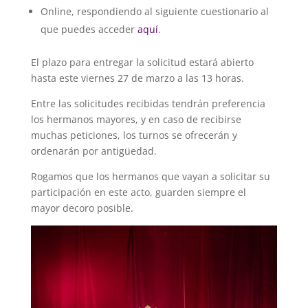
Online, respondiendo al siguiente cuestionario al
que puedes acceder
aquí
.
El plazo para entregar la solicitud estará abierto
hasta este viernes 27 de marzo a las 13 horas.
Entre las solicitudes recibidas tendrán preferencia
los hermanos mayores, y en caso de recibirse
muchas peticiones, los turnos se ofrecerán y
ordenarán por antigüedad.
Rogamos que los hermanos que vayan a solicitar su
participación en este acto, guarden siempre el
mayor decoro posible.