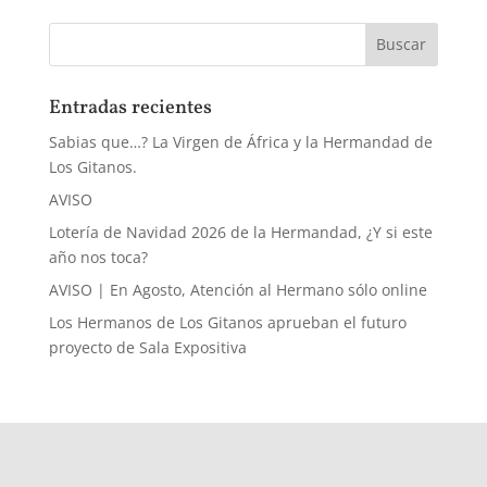
Entradas recientes
Sabias que…? La Virgen de África y la Hermandad de
Los Gitanos.
AVISO
Lotería de Navidad 2026 de la Hermandad, ¿Y si este
año nos toca?
AVISO | En Agosto, Atención al Hermano sólo online
Los Hermanos de Los Gitanos aprueban el futuro
proyecto de Sala Expositiva