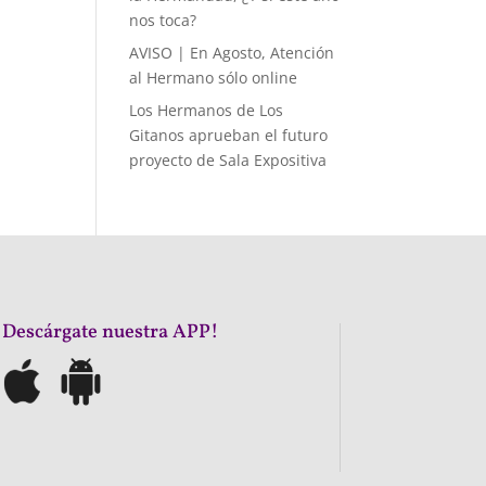
nos toca?
AVISO | En Agosto, Atención
al Hermano sólo online
Los Hermanos de Los
Gitanos aprueban el futuro
proyecto de Sala Expositiva
¡Descárgate nuestra APP!