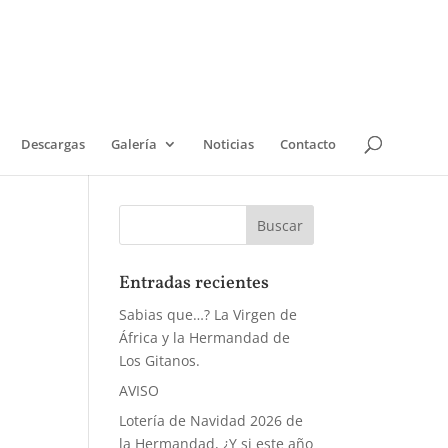
Descargas
Galería
Noticias
Contacto
Entradas recientes
Sabias que…? La Virgen de
África y la Hermandad de
Los Gitanos.
AVISO
Lotería de Navidad 2026 de
la Hermandad, ¿Y si este año