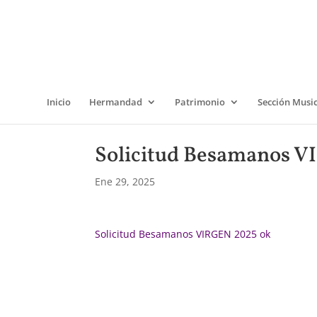
Inicio
Hermandad
Patrimonio
Sección Musi
Solicitud Besamanos V
Ene 29, 2025
Solicitud Besamanos VIRGEN 2025 ok