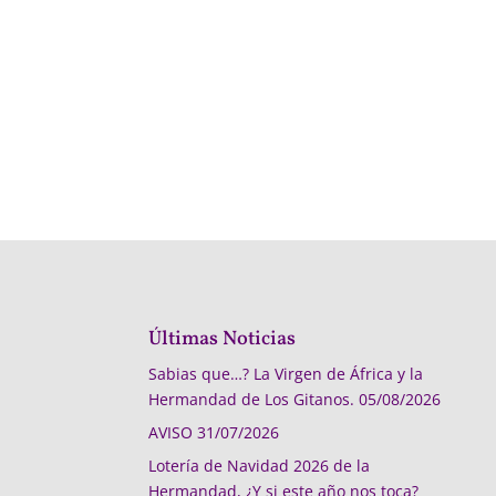
Últimas Noticias
Sabias que…? La Virgen de África y la
Hermandad de Los Gitanos.
05/08/2026
AVISO
31/07/2026
Lotería de Navidad 2026 de la
Hermandad, ¿Y si este año nos toca?