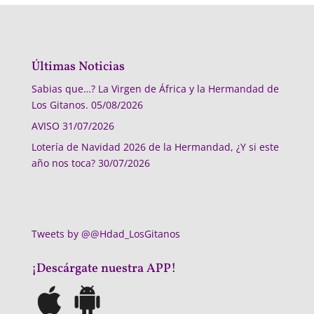
Últimas Noticias
Sabias que…? La Virgen de África y la Hermandad de
Los Gitanos.
05/08/2026
AVISO
31/07/2026
Lotería de Navidad 2026 de la Hermandad, ¿Y si este
año nos toca?
30/07/2026
Tweets by @@Hdad_LosGitanos
¡Descárgate nuestra APP!