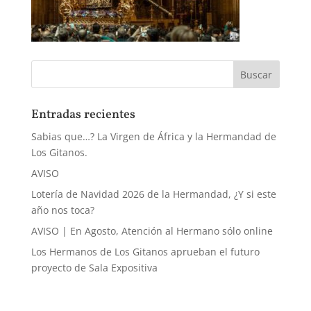
Entradas recientes
Sabias que…? La Virgen de África y la Hermandad de
Los Gitanos.
AVISO
Lotería de Navidad 2026 de la Hermandad, ¿Y si este
año nos toca?
AVISO | En Agosto, Atención al Hermano sólo online
Los Hermanos de Los Gitanos aprueban el futuro
proyecto de Sala Expositiva