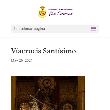
Seleccionar página
Víacrucis Santísimo
May 26, 2021