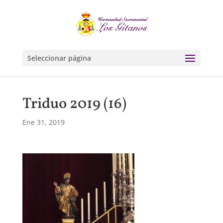
Seleccionar página
Triduo 2019 (16)
Ene 31, 2019