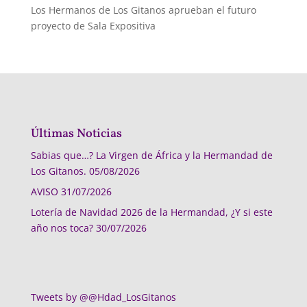
Los Hermanos de Los Gitanos aprueban el futuro
proyecto de Sala Expositiva
Últimas Noticias
Sabias que…? La Virgen de África y la Hermandad de
Los Gitanos.
05/08/2026
AVISO
31/07/2026
Lotería de Navidad 2026 de la Hermandad, ¿Y si este
año nos toca?
30/07/2026
Tweets by @@Hdad_LosGitanos