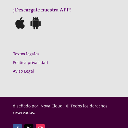
¡Descárgate nuestra APP!
Textos legales
Politica privacidad
Aviso Legal
diseñado por
iNova Cloud. © Todos los derechos
reservados.