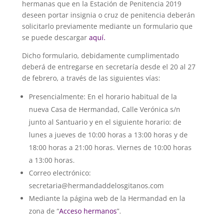
hermanas que en la Estación de Penitencia 2019
deseen portar insignia o cruz de penitencia deberán
solicitarlo previamente mediante un formulario que
se puede descargar
aquí.
Dicho formulario, debidamente cumplimentado
deberá de entregarse en secretaría desde el 20 al 27
de febrero, a través de las siguientes vías:
Presencialmente: En el horario habitual de la
nueva Casa de Hermandad, Calle Verónica s/n
junto al Santuario y en el siguiente horario: de
lunes a jueves de 10:00 horas a 13:00 horas y de
18:00 horas a 21:00 horas. Viernes de 10:00 horas
a 13:00 horas.
Correo electrónico:
secretaria@hermandaddelosgitanos.com
Mediante la página web de la Hermandad en la
zona de “
Acceso hermanos
”.