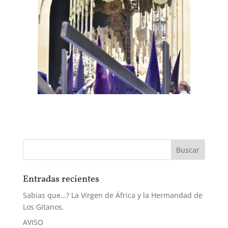
Entradas recientes
Sabias que…? La Virgen de África y la Hermandad de
Los Gitanos.
AVISO