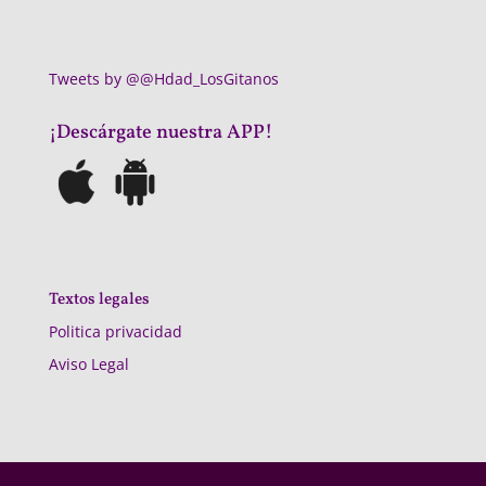
Tweets by @@Hdad_LosGitanos
¡Descárgate nuestra APP!
Textos legales
Politica privacidad
Aviso Legal