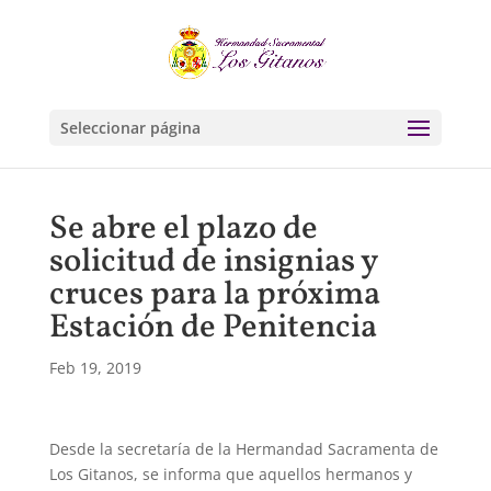
Seleccionar página
Se abre el plazo de
solicitud de insignias y
cruces para la próxima
Estación de Penitencia
Feb 19, 2019
Desde la secretaría de la Hermandad Sacramenta de
Los Gitanos, se informa que aquellos hermanos y