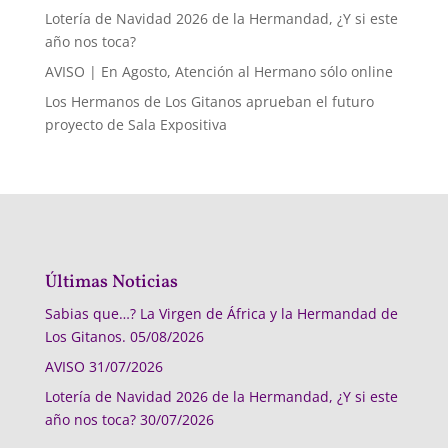
Lotería de Navidad 2026 de la Hermandad, ¿Y si este
año nos toca?
AVISO | En Agosto, Atención al Hermano sólo online
Los Hermanos de Los Gitanos aprueban el futuro
proyecto de Sala Expositiva
Últimas Noticias
Sabias que…? La Virgen de África y la Hermandad de
Los Gitanos.
05/08/2026
AVISO
31/07/2026
Lotería de Navidad 2026 de la Hermandad, ¿Y si este
año nos toca?
30/07/2026