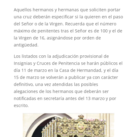
Aquellos hermanos y hermanas que soliciten portar
una cruz deberán especificar si la quieren en el paso
del Señor o de la Virgen. Recuerda que el número
máximo de penitentes tras el Señor es de 100 y el de
la Virgen de 16, asignándose por orden de
antigüedad.
Los listados con la adjudicación provisional de
Insignias y Cruces de Penitencia se harán públicos el
día 11 de marzo en la Casa de Hermandad, y el día
15 de marzo se volverán a publicar ya con carácter
definitivo, una vez atendidas las posibles
alegaciones de los hermanos que deberán ser
notificadas en secretaría antes del 13 marzo y por
escrito.