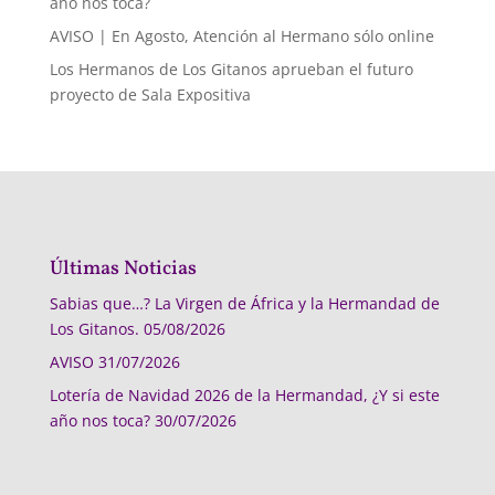
año nos toca?
AVISO | En Agosto, Atención al Hermano sólo online
Los Hermanos de Los Gitanos aprueban el futuro
proyecto de Sala Expositiva
Últimas Noticias
Sabias que…? La Virgen de África y la Hermandad de
Los Gitanos.
05/08/2026
AVISO
31/07/2026
Lotería de Navidad 2026 de la Hermandad, ¿Y si este
año nos toca?
30/07/2026