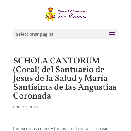
Seleccionar página
SCHOLA CANTORUM
(Coral) del Santuario de
Jesús de la Salud y María
Santísima de las Angustias
Coronada
Ene 22, 2024
Inmiscuidos como estamos en elaborar el dossier