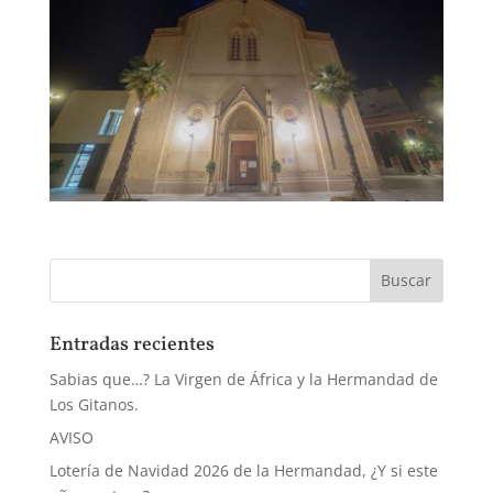
Entradas recientes
Sabias que…? La Virgen de África y la Hermandad de
Los Gitanos.
AVISO
Lotería de Navidad 2026 de la Hermandad, ¿Y si este