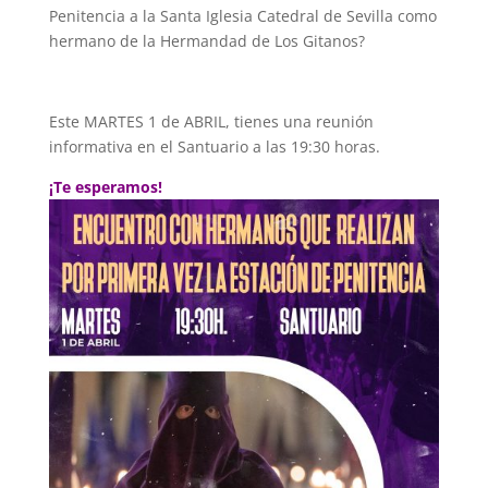
Penitencia a la Santa Iglesia Catedral de Sevilla como
hermano de la Hermandad de Los Gitanos?
Este MARTES 1 de ABRIL, tienes una reunión
informativa en el Santuario a las 19:30 horas.
¡Te esperamos!