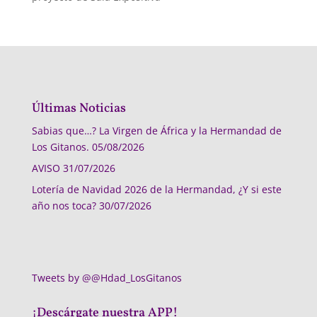
Últimas Noticias
Sabias que…? La Virgen de África y la Hermandad de
Los Gitanos.
05/08/2026
AVISO
31/07/2026
Lotería de Navidad 2026 de la Hermandad, ¿Y si este
año nos toca?
30/07/2026
Tweets by @@Hdad_LosGitanos
¡Descárgate nuestra APP!