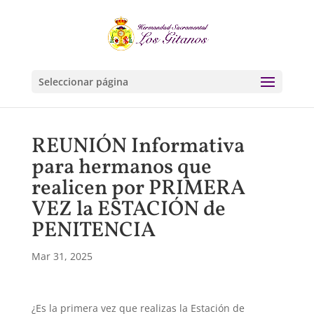
Seleccionar página
REUNIÓN Informativa
para hermanos que
realicen por PRIMERA
VEZ la ESTACIÓN de
PENITENCIA
Mar 31, 2025
¿Es la primera vez que realizas la Estación de