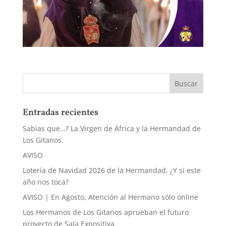
Entradas recientes
Sabias que…? La Virgen de África y la Hermandad de
Los Gitanos.
AVISO
Lotería de Navidad 2026 de la Hermandad, ¿Y si este
año nos toca?
AVISO | En Agosto, Atención al Hermano sólo online
Los Hermanos de Los Gitanos aprueban el futuro
proyecto de Sala Expositiva